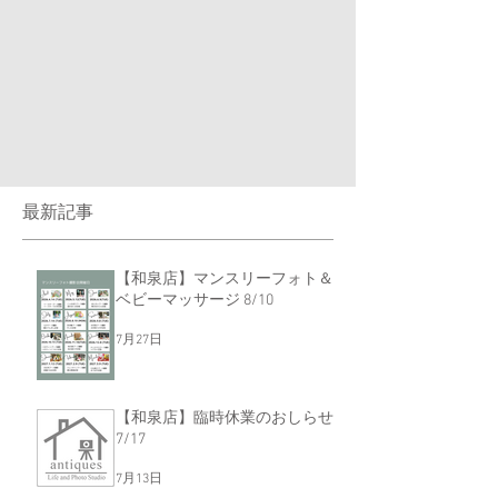
最新記事
【和泉店】マンスリーフォト＆
ベビーマッサージ 8/10
7月27日
【和泉店】臨時休業のおしらせ
7/17
7月13日