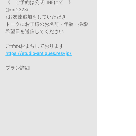
《　ご予約は公式LINEにて　》
@rnr2228i
↑お友達追加をしていただき
トークにお子様のお名前・年齢・撮影
希望日を送信してください
ご予約おまちしております
https://studio-antiques.resv.jp/
プラン詳細