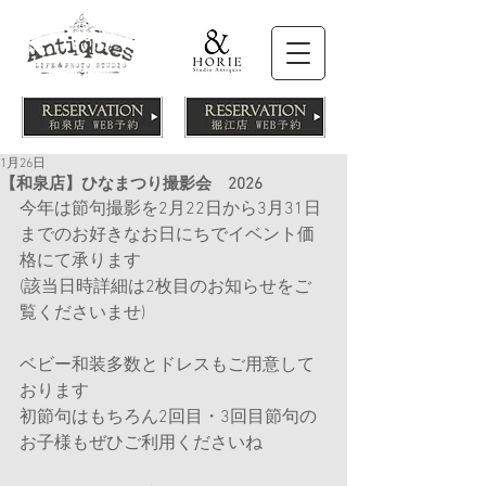
1月26日
【和泉店】ひなまつり撮影会 2026
今年は節句撮影を2月22日から3月31日
までのお好きなお日にちでイベント価
格にて承ります
(該当日時詳細は2枚目のお知らせをご
覧くださいませ)
ベビー和装多数とドレスもご用意して
おります
初節句はもちろん2回目・3回目節句の
お子様もぜひご利用くださいね