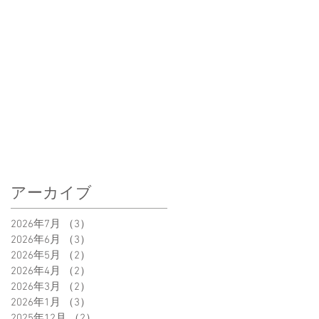
アーカイブ
2026年7月
（3）
3件の記事
2026年6月
（3）
3件の記事
2026年5月
（2）
2件の記事
2026年4月
（2）
2件の記事
2026年3月
（2）
2件の記事
2026年1月
（3）
3件の記事
2025年12月
（2）
2件の記事