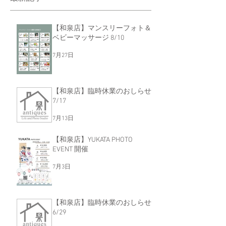
【和泉店】マンスリーフォト＆
ベビーマッサージ 8/10
7月27日
【和泉店】臨時休業のおしらせ
7/17
7月13日
【和泉店】YUKATA PHOTO
EVENT 開催
7月3日
【和泉店】臨時休業のおしらせ
6/29