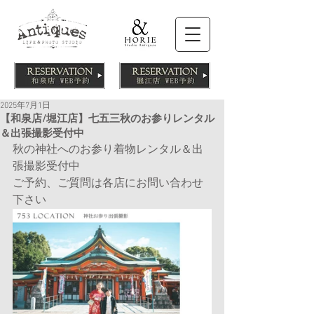
2025年7月1日
【和泉店/堀江店】七五三秋のお参りレンタル
＆出張撮影受付中
秋の神社へのお参り着物レンタル＆出
張撮影受付中
ご予約、ご質問は各店にお問い合わせ
下さい