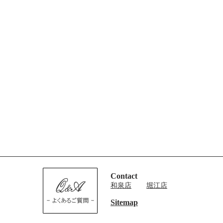
Contact
和泉店
堀江店
Sitemap