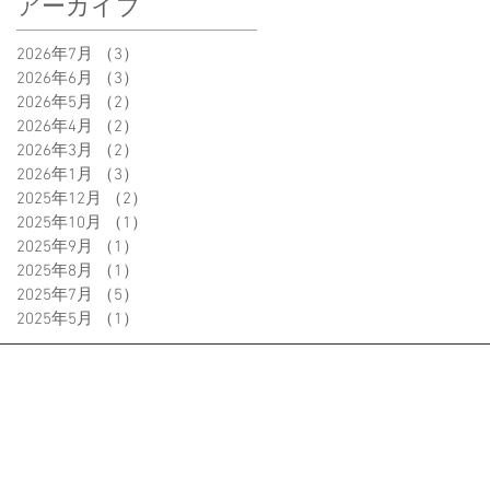
アーカイブ
2026年7月
（3）
3件の記事
2026年6月
（3）
3件の記事
2026年5月
（2）
2件の記事
2026年4月
（2）
2件の記事
2026年3月
（2）
2件の記事
2026年1月
（3）
3件の記事
2025年12月
（2）
2件の記事
2025年10月
（1）
1件の記事
2025年9月
（1）
1件の記事
2025年8月
（1）
1件の記事
2025年7月
（5）
5件の記事
2025年5月
（1）
1件の記事