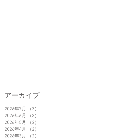
アーカイブ
2026年7月
（3）
3件の記事
2026年6月
（3）
3件の記事
2026年5月
（2）
2件の記事
2026年4月
（2）
2件の記事
2026年3月
（2）
2件の記事