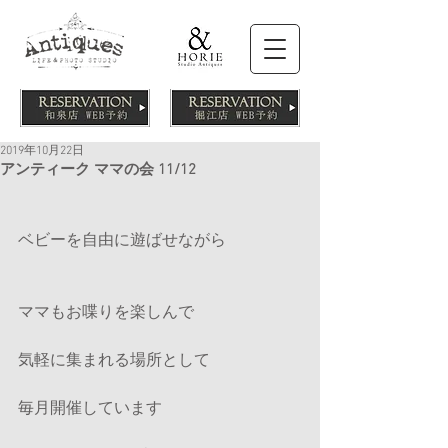
2019年10月22日
アンティーク ママの会 11/12
ベビーを自由に遊ばせながら
ママもお喋りを楽しんで
気軽に集まれる場所として
毎月開催しています