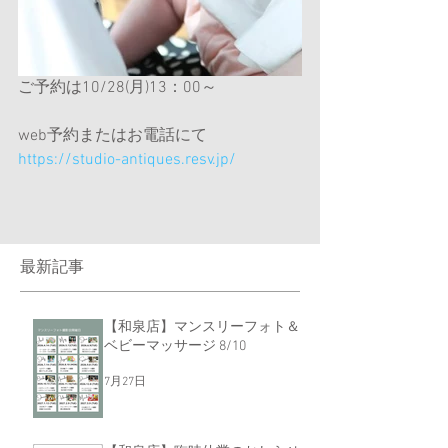
ご予約は10/28(月)13：00～
web予約またはお電話にて
https://studio-antiques.resv.jp/
最新記事
【和泉店】マンスリーフォト＆
ベビーマッサージ 8/10
7月27日