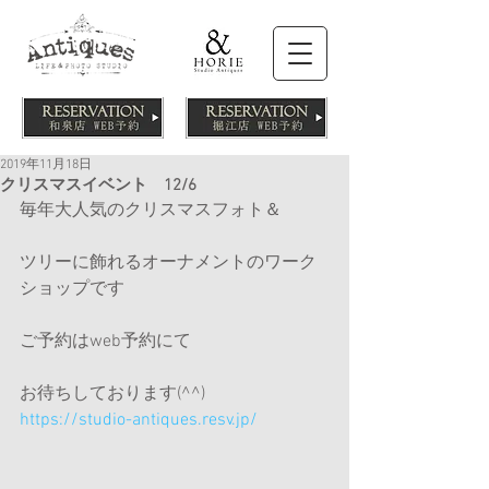
2019年11月18日
クリスマスイベント 12/6
毎年大人気のクリスマスフォト＆
ツリーに飾れるオーナメントのワーク
ショップです
ご予約はweb予約にて
お待ちしております(^^)
https://studio-antiques.resv.jp/