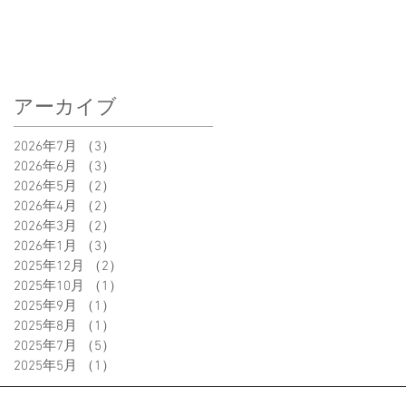
アーカイブ
2026年7月
（3）
3件の記事
2026年6月
（3）
3件の記事
2026年5月
（2）
2件の記事
2026年4月
（2）
2件の記事
2026年3月
（2）
2件の記事
2026年1月
（3）
3件の記事
2025年12月
（2）
2件の記事
2025年10月
（1）
1件の記事
2025年9月
（1）
1件の記事
2025年8月
（1）
1件の記事
2025年7月
（5）
5件の記事
2025年5月
（1）
1件の記事