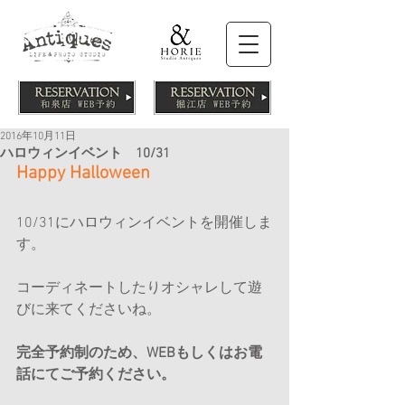
2016年10月11日
ハロウィンイベント 10/31
Happy Halloween
10/31にハロウィンイベントを開催しま
す。
コーディネートしたりオシャレして遊
びに来てくださいね。
完全予約制のため、WEBもしくはお電
話にてご予約ください。