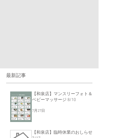
最新記事
【和泉店】マンスリーフォト＆
ベビーマッサージ 8/10
7月27日
【和泉店】臨時休業のおしらせ