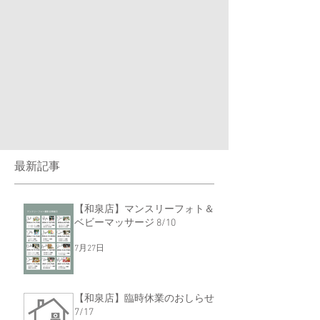
最新記事
【和泉店】マンスリーフォト＆
ベビーマッサージ 8/10
7月27日
【和泉店】臨時休業のおしらせ
7/17