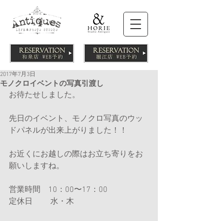
2017年7月3日
モノクロイベントの写真引渡し
お待たせしました。
先日のイベント、モノクロ写真のウッ
ドパネルが出来上がりました！！
お近くにお越しの際はお立ち寄りをお
願いしますね。
営業時間　10：00〜17：00
定休日     　水・木