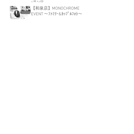
6月16日
【和泉店】MONOCHROME
EVENT ～ﾌｧﾐﾘｰ&ｶｯﾌﾟﾙﾌｫﾄ～
5月15日
アーカイブ
2026年7月
（3）
3件の記事
2026年6月
（3）
3件の記事
2026年5月
（2）
2件の記事
2026年4月
（2）
2件の記事
2026年3月
（2）
2件の記事
2026年1月
（3）
3件の記事
2025年12月
（2）
2件の記事
2025年10月
（1）
1件の記事
2025年9月
（1）
1件の記事
2025年8月
（1）
1件の記事
2025年7月
（5）
5件の記事
2025年5月
（1）
1件の記事